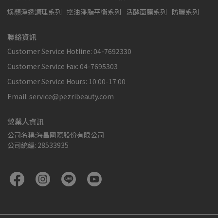
煥顏淨透調理系列
控油淨脂平衡系列
活酵面膜系列
防曬系列
聯絡資訊
Customer Service Hotline: 04-7692330
Customer Service Fax: 04-7695303
Customer Service Hours: 10:00-17:00
Email: service@pezribeauty.com
營業人資訊
公司名稱:海昌國際股份有限公司
公司統編: 28533935