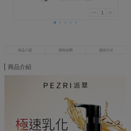
商品介紹
規格說明
運送方式
商品介紹