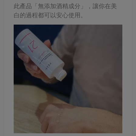
此產品「無添加酒精成分」，讓你在美
白的過程都可以安心使用。