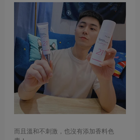
而且溫和不刺激，也沒有添加香料色