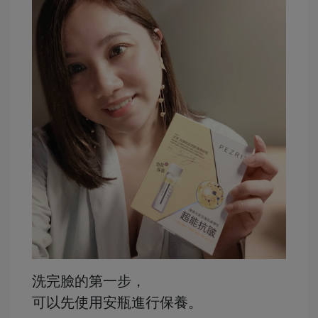
洗完臉的第一步，
可以先使用安瓶進行保養。