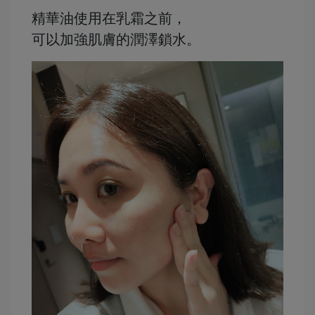
精華油使用在乳霜之前，
可以加強肌膚的潤澤鎖水。