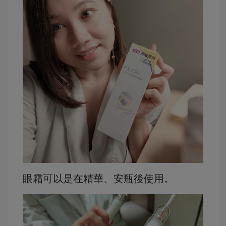
眼霜可以是在精華、安瓶後使用。