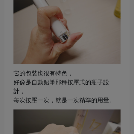
它的包裝也很有特色，
好像是自動鉛筆那種按壓式的瓶子設
計，
每次按壓一次，就是一次精準的用量。