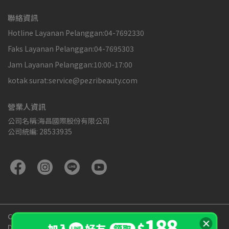
聯絡資訊
Hotline Layanan Pelanggan:04-7692330
Faks Layanan Pelanggan:04-7695303
Jam Layanan Pelanggan:10:00-17:00
kotak surat:service@pezribeauty.com
營業人資訊
公司名稱:海昌國際股份有限公司
公司統編: 28533935
Copyright ©
PEZRI派翠胜肽專家官方網站
All Rights Reserved.
Designed by
CYBERBIZ
.