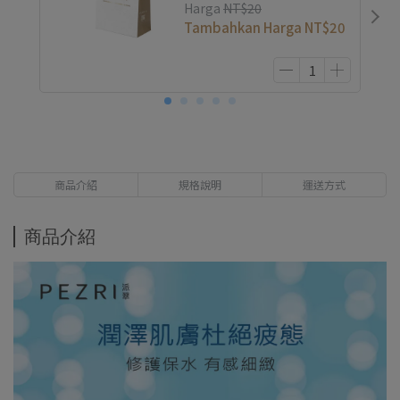
Harga
NT$20
Tambahkan Harga
NT$20
商品介紹
規格說明
運送方式
商品介紹