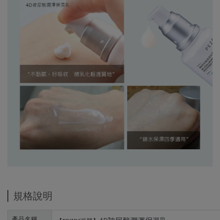
規格說明
產品名稱