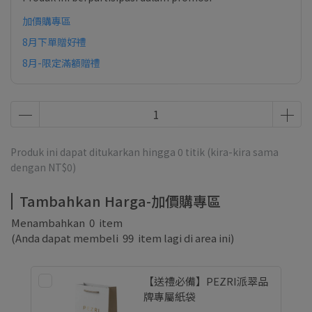
加價購專區
8月下單贈好禮
8月-限定滿額贈禮
Produk ini dapat ditukarkan hingga
0
titik (kira-kira sama
dengan
NT$0
)
Tambahkan Harga-加價購專區
Menambahkan
0
item
(Anda dapat membeli
99
item lagi di area ini)
【送禮必備】PEZRI派翠品
牌專屬紙袋