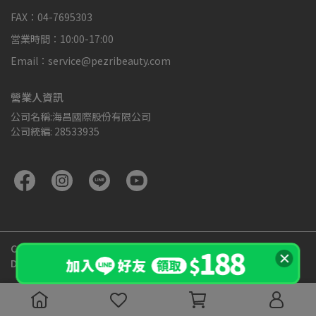
FAX：04-7695303
営業時間：10:00-17:00
Email：service@pezribeauty.com
營業人資訊
公司名稱:海昌國際股份有限公司
公司統編: 28533935
Copyright ©
PEZRI派翠胜肽專家官方網站
All Rights Reserved.
Designed by
CYBERBIZ
.