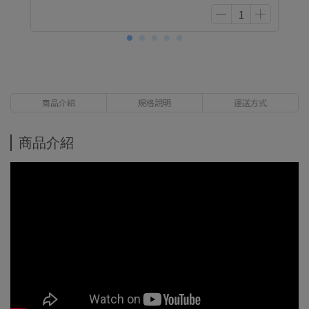
商品介紹
規格說明
運送方式
商品介紹