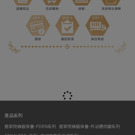
產品系列
居家院線級保養-PDRN系列
居家院線級保養-外泌體抗皺系列