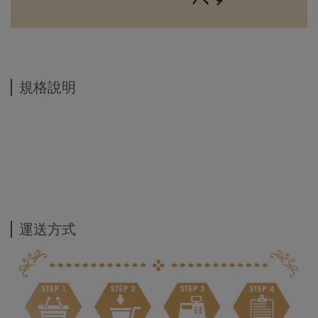
規格說明
運送方式