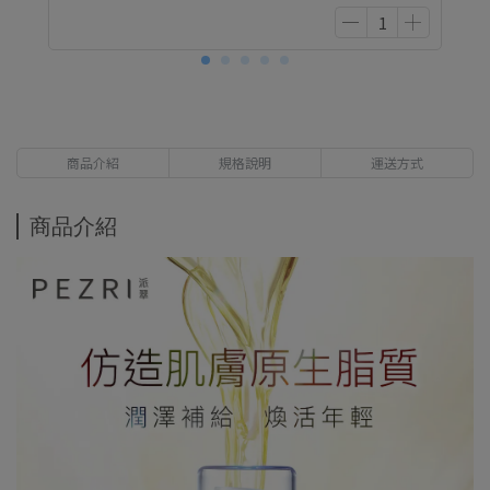
商品介紹
規格說明
運送方式
商品介紹