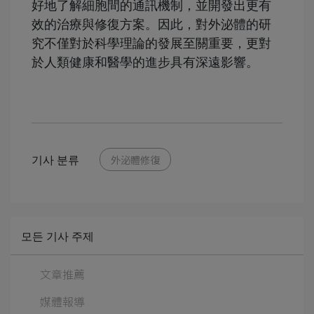
好地了解細胞間的通訊機制，並開發出更有
效的治療與修復方案。因此，對外泌體的研
究不僅對於科學理論的發展至關重要，更對
於人類健康和醫學的進步具有深遠影響。
기사 분류
外泌體修復
모든 기사 주제
文章推薦
媒體報導