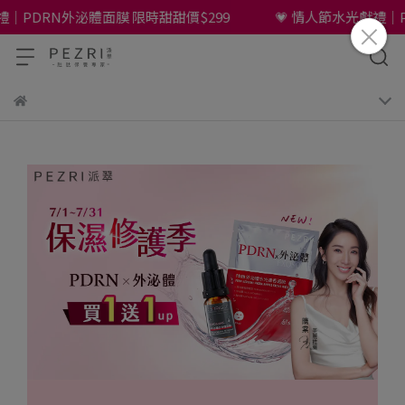
RN外泌體面膜 限時甜甜價$299
💗 情人節水光獻禮｜PDRN