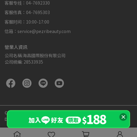
客服专线：04-7692330
客服传真：04-7695303
客服时间：10:00-17:00
信箱：service@pezribeauty.com
營業人資訊
公司名稱:海昌國際股份有限公司
公司統編: 28533935
Copyright ©
PEZRI派翠胜肽專家官方網站
All Rights Reserved.
Designed by
CYBERBIZ
.