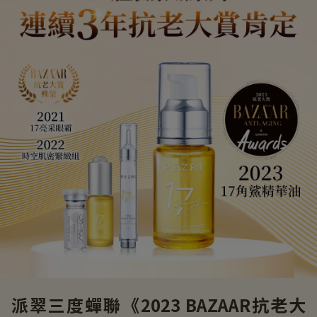
派翠三度蟬聯《2023 BAZAAR抗老大