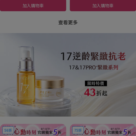
加入購物車
加入購物車
查看更多
56折
75折