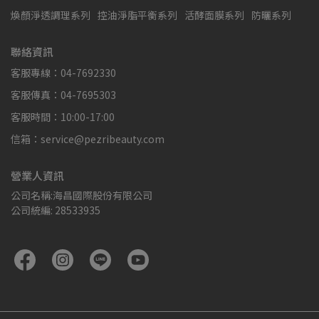
煥顏淨透調理系列
控油淨脂平衡系列
活酵面膜系列
防曬系列
聯絡資訊
客服專線：04-7692330
客服傳真：04-7695303
客服時間：10:00-17:00
信箱：service@pezribeauty.com
營業人資訊
公司名稱:海昌國際股份有限公司
公司統編: 28533935