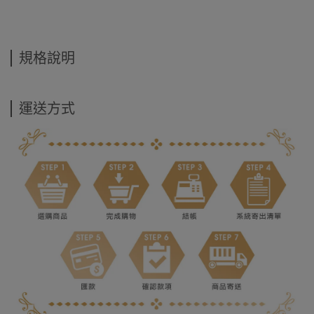
規格說明
運送方式